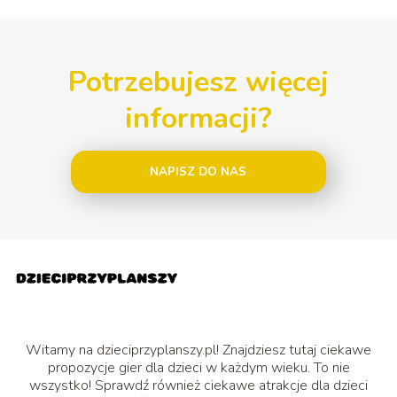
Potrzebujesz więcej
informacji?
NAPISZ DO NAS
Witamy na dzieciprzyplanszy.pl! Znajdziesz tutaj ciekawe
propozycje gier dla dzieci w każdym wieku. To nie
wszystko! Sprawdź również ciekawe atrakcje dla dzieci