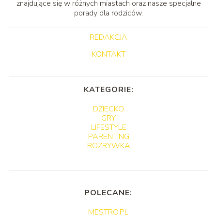
znajdujące się w różnych miastach oraz nasze specjalne
porady dla rodziców.
REDAKCJA
KONTAKT
KATEGORIE:
DZIECKO
GRY
LIFESTYLE
PARENTING
ROZRYWKA
POLECANE:
MESTRO.PL