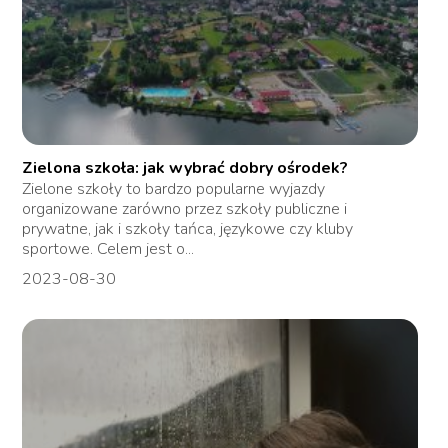
Zielona szkoła: jak wybrać dobry ośrodek?
Zielone szkoły to bardzo popularne wyjazdy
organizowane zarówno przez szkoły publiczne i
prywatne, jak i szkoły tańca, językowe czy kluby
sportowe. Celem jest o...
2023-08-30