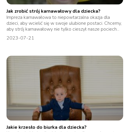
Jak zrobić strój karnawałowy dla dziecka?
Impreza karnawałowa to niepowtarzalna okazja dla
dzieci, aby wcielić się w swoje ulubione postaci. Chcemy,
aby strój karnawałowy nie tylko cieszył nasze pociech...
2023-07-21
Jakie krzesło do biurka dla dziecka?