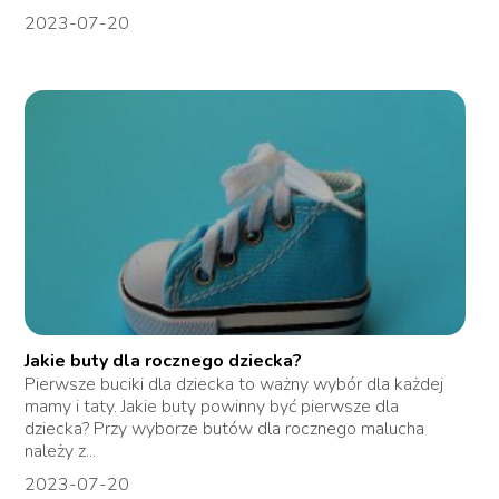
2023-07-20
Jakie buty dla rocznego dziecka?
Pierwsze buciki dla dziecka to ważny wybór dla każdej
mamy i taty. Jakie buty powinny być pierwsze dla
dziecka? Przy wyborze butów dla rocznego malucha
należy z...
2023-07-20