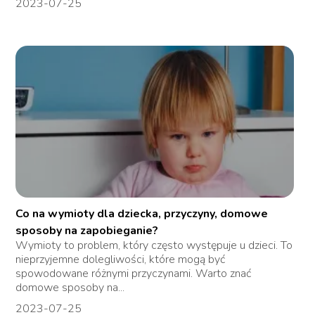
2023-07-25
Co na wymioty dla dziecka, przyczyny, domowe
sposoby na zapobieganie?
Wymioty to problem, który często występuje u dzieci. To
nieprzyjemne dolegliwości, które mogą być
spowodowane różnymi przyczynami. Warto znać
domowe sposoby na...
2023-07-25