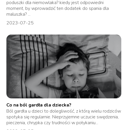
poduszki dla niemowlaka? kiedy jest odpowiedni
moment, by wprowadzić ten dodatek do spania dla
maluszka? ...
2023-07-25
Co na ból gardła dla dziecka?
Ból gardła u dzieci to dolegliwość, z którą wielu rodziców
spotyka się regularnie. Nieprzyjemne uczucie swędzenia,
pieczenia, chrypka czy trudności w połykaniu...