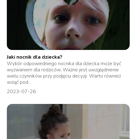
Jaki nocnik dla dziecka?
Wybór odpowiedniego nocnika dla dziecka może być
wyzwaniem dla rodziców. Ważne jest uwzględnienie
wielu czynników przy podjęciu decyzji. Warto również
wziąć pod...
2023-07-26