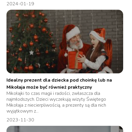
2024-01-19
Idealny prezent dla dziecka pod choinkę lub na
Mikołaja może być również praktyczny
Mikołajki to czas magii i radości, zwłaszcza dla
najmłodszych. Dzieci wyczekują wizyty Świętego
Mikołaja z niecierpliwością, a prezenty są dla nich
wyjątkowym z...
2023-11-30