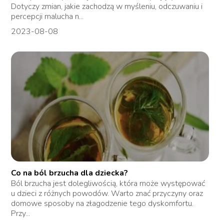
Dotyczy zmian, jakie zachodzą w myśleniu, odczuwaniu i
percepcji malucha n...
2023-08-08
Co na ból brzucha dla dziecka?
Ból brzucha jest dolegliwością, która może występować
u dzieci z różnych powodów. Warto znać przyczyny oraz
domowe sposoby na złagodzenie tego dyskomfortu.
Przy...