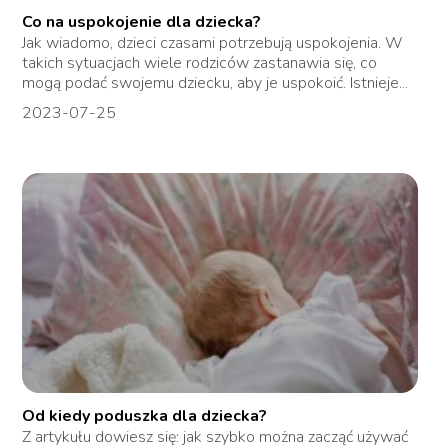
Co na uspokojenie dla dziecka?
Jak wiadomo, dzieci czasami potrzebują uspokojenia. W
takich sytuacjach wiele rodziców zastanawia się, co
mogą podać swojemu dziecku, aby je uspokoić. Istnieje...
2023-07-25
Od kiedy poduszka dla dziecka?
Z artykułu dowiesz się: jak szybko można zacząć używać