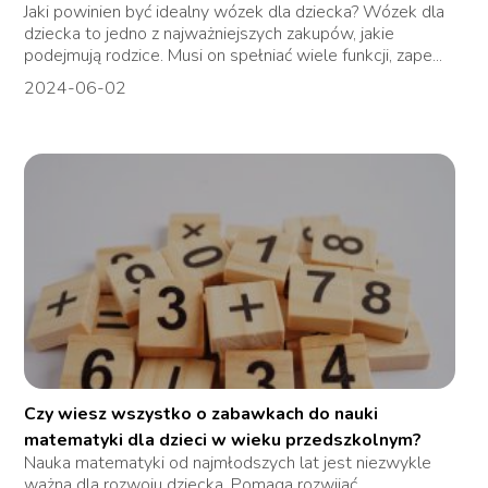
Jaki powinien być idealny wózek dla dziecka? Wózek dla
dziecka to jedno z najważniejszych zakupów, jakie
podejmują rodzice. Musi on spełniać wiele funkcji, zape...
2024-06-02
Czy wiesz wszystko o zabawkach do nauki
matematyki dla dzieci w wieku przedszkolnym?
Nauka matematyki od najmłodszych lat jest niezwykle
ważna dla rozwoju dziecka. Pomaga rozwijać