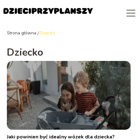
Strona główna
/
Dziecko
Dziecko
Jaki powinien być idealny wózek dla dziecka?