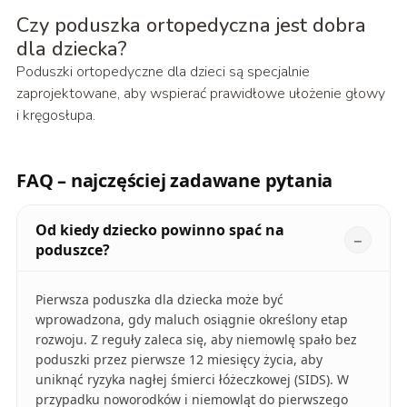
Czy poduszka ortopedyczna jest dobra
dla dziecka?
Poduszki ortopedyczne dla dzieci są specjalnie
zaprojektowane, aby wspierać prawidłowe ułożenie głowy
i kręgosłupa.
FAQ – najczęściej zadawane pytania
Od kiedy dziecko powinno spać na
poduszce?
Pierwsza poduszka dla dziecka może być
wprowadzona, gdy maluch osiągnie określony etap
rozwoju. Z reguły zaleca się, aby niemowlę spało bez
poduszki przez pierwsze 12 miesięcy życia, aby
uniknąć ryzyka nagłej śmierci łóżeczkowej (SIDS). W
przypadku noworodków i niemowląt do pierwszego