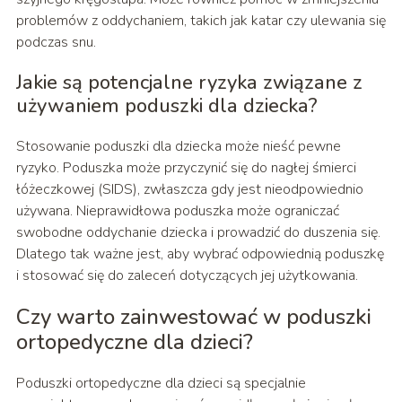
problemów z oddychaniem, takich jak katar czy ulewania się
podczas snu.
Jakie są potencjalne ryzyka związane z
używaniem poduszki dla dziecka?
Stosowanie poduszki dla dziecka może nieść pewne
ryzyko. Poduszka może przyczynić się do nagłej śmierci
łóżeczkowej (SIDS), zwłaszcza gdy jest nieodpowiednio
używana. Nieprawidłowa poduszka może ograniczać
swobodne oddychanie dziecka i prowadzić do duszenia się.
Dlatego tak ważne jest, aby wybrać odpowiednią poduszkę
i stosować się do zaleceń dotyczących jej użytkowania.
Czy warto zainwestować w poduszki
ortopedyczne dla dzieci?
Poduszki ortopedyczne dla dzieci są specjalnie