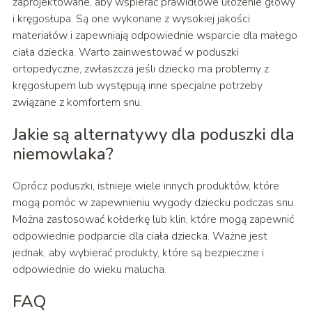
zaprojektowane, aby wspierać prawidłowe ułożenie głowy
i kręgosłupa. Są one wykonane z wysokiej jakości
materiałów i zapewniają odpowiednie wsparcie dla małego
ciała dziecka. Warto zainwestować w poduszki
ortopedyczne, zwłaszcza jeśli dziecko ma problemy z
kręgosłupem lub występują inne specjalne potrzeby
związane z komfortem snu.
Jakie są alternatywy dla poduszki dla
niemowlaka?
Oprócz poduszki, istnieje wiele innych produktów, które
mogą pomóc w zapewnieniu wygody dziecku podczas snu.
Można zastosować kołderkę lub klin, które mogą zapewnić
odpowiednie podparcie dla ciała dziecka. Ważne jest
jednak, aby wybierać produkty, które są bezpieczne i
odpowiednie do wieku malucha.
FAQ