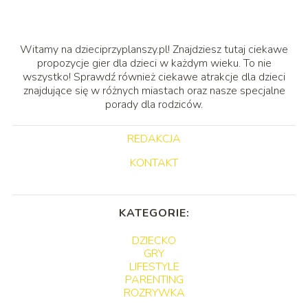
Witamy na dzieciprzyplanszy.pl! Znajdziesz tutaj ciekawe
propozycje gier dla dzieci w każdym wieku. To nie
wszystko! Sprawdź również ciekawe atrakcje dla dzieci
znajdujące się w różnych miastach oraz nasze specjalne
porady dla rodziców.
REDAKCJA
KONTAKT
KATEGORIE:
DZIECKO
GRY
LIFESTYLE
PARENTING
ROZRYWKA