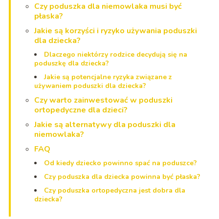
Czy poduszka dla niemowlaka musi być
płaska?
Jakie są korzyści i ryzyko używania poduszki
dla dziecka?
Dlaczego niektórzy rodzice decydują się na
poduszkę dla dziecka?
Jakie są potencjalne ryzyka związane z
używaniem poduszki dla dziecka?
Czy warto zainwestować w poduszki
ortopedyczne dla dzieci?
Jakie są alternatywy dla poduszki dla
niemowlaka?
FAQ
Od kiedy dziecko powinno spać na poduszce?
Czy poduszka dla dziecka powinna być płaska?
Czy poduszka ortopedyczna jest dobra dla
dziecka?