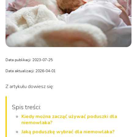
Data publikacji: 2023-07-25
Data aktualizacji: 2026-04-01
Z artykułu dowiesz się:
Spis treści:
Kiedy można zacząć używać poduszki dla
niemowlaka?
Jaką poduszkę wybrać dla niemowlaka?