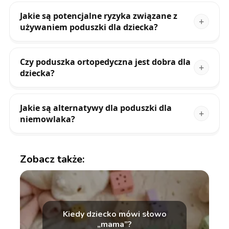
Jakie są potencjalne ryzyka związane z
używaniem poduszki dla dziecka?
Czy poduszka ortopedyczna jest dobra dla
dziecka?
Jakie są alternatywy dla poduszki dla
niemowlaka?
Zobacz także:
Kiedy dziecko mówi słowo
„mama”?