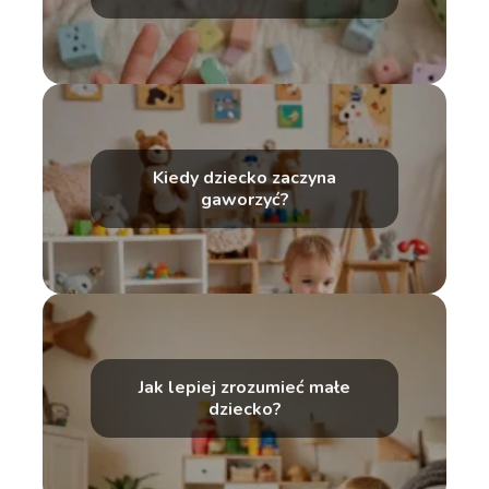
Kiedy dziecko zaczyna
gaworzyć?
Jak lepiej zrozumieć małe
dziecko?