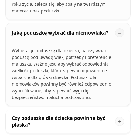
roku życia, zaleca się, aby spały na twardszym
materacu bez poduszki.
Jaką poduszkę wybrać dla niemowlaka?
Wybierając poduszkę dla dziecka, należy wziąć
poduszę pod uwagę wiek, potrzeby i preferencje
maluszka. Ważne jest, aby wybrać odpowiednią
wielkość poduszki, która zapewni odpowiednie
wsparcie dla główki dziecka. Poduszki dla
niemowlaków powinny być również odpowiednio
wyprofilowane, aby zapewnić wygodę i
bezpieczeństwo malucha podczas snu.
Czy poduszka dla dziecka powinna być
płaska?