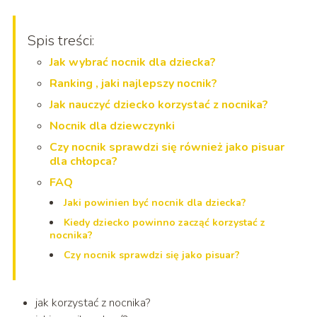
Spis treści:
Jak wybrać nocnik dla dziecka?
Ranking , jaki najlepszy nocnik?
Jak nauczyć dziecko korzystać z nocnika?
Nocnik dla dziewczynki
Czy nocnik sprawdzi się również jako pisuar
dla chłopca?
FAQ
Jaki powinien być nocnik dla dziecka?
Kiedy dziecko powinno zacząć korzystać z
nocnika?
Czy nocnik sprawdzi się jako pisuar?
jak korzystać z nocnika?