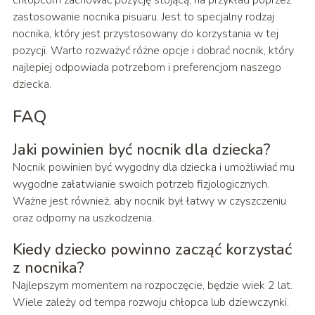
zastosowanie nocnika pisuaru. Jest to specjalny rodzaj
nocnika, który jest przystosowany do korzystania w tej
pozycji. Warto rozważyć różne opcje i dobrać nocnik, który
najlepiej odpowiada potrzebom i preferencjom naszego
dziecka.
FAQ
Jaki powinien być nocnik dla dziecka?
Nocnik powinien być wygodny dla dziecka i umożliwiać mu
wygodne załatwianie swoich potrzeb fizjologicznych.
Ważne jest również, aby nocnik był łatwy w czyszczeniu
oraz odporny na uszkodzenia.
Kiedy dziecko powinno zacząć korzystać
z nocnika?
Najlepszym momentem na rozpoczęcie, będzie wiek 2 lat.
Wiele zależy od tempa rozwoju chłopca lub dziewczynki.