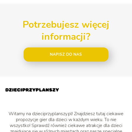
Potrzebujesz więcej
informacji?
NAPISZ DO NAS
Witamy na dzieciprzyplanszy.pl! Znajdziesz tutaj ciekawe
propozycje gier dla dzieci w każdym wieku. To nie
wszystko! Sprawdź również ciekawe atrakcje dla dzieci
znajdujące się w różnych miastach oraz nasze specjalne