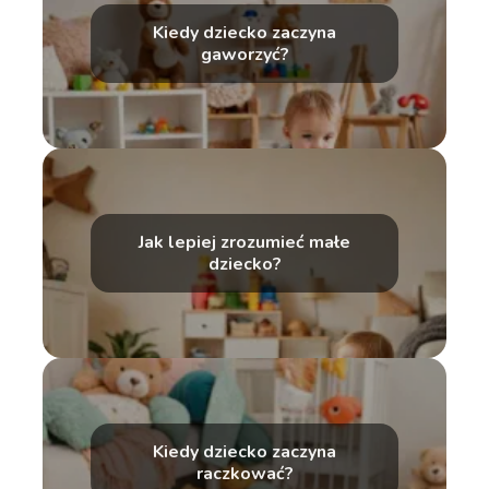
Kiedy dziecko zaczyna
gaworzyć?
Jak lepiej zrozumieć małe
dziecko?
Kiedy dziecko zaczyna
raczkować?