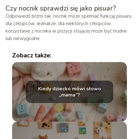
Czy nocnik sprawdzi się jako pisuar?
Odpowiedź brzmi tak, nocnik może spełniać funkcję pisuaru
dla chłopców. Jednakże, dla niektórych chłopców
korzystanie z nocnika w pozycji stojącej może być trudne
lub niewygodne.
Zobacz także:
Kiedy dziecko mówi słowo
„mama”?