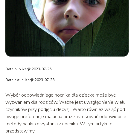
Data publikacji: 2023-07-26
Data aktualizacji: 2023-07-28
Wybór odpowiedniego nocnika dla dziecka może być
wyzwaniem dla rodziców. Ważne jest uwzględnienie wielu
czynników przy podjęciu decyzji. Warto również wziąć pod
uwagę preferencje malucha oraz zastosować odpowiednie
metody nauki korzystania z nocnika. W tym artykule
przedstawimy: