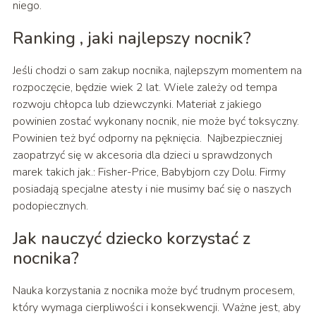
niego.
Ranking , jaki najlepszy nocnik?
Jeśli chodzi o sam zakup nocnika, najlepszym momentem na
rozpoczęcie, będzie wiek 2 lat. Wiele zależy od tempa
rozwoju chłopca lub dziewczynki. Materiał z jakiego
powinien zostać wykonany nocnik, nie może być toksyczny.
Powinien też być odporny na pęknięcia. Najbezpieczniej
zaopatrzyć się w akcesoria dla dzieci u sprawdzonych
marek takich jak.: Fisher-Price, Babybjorn czy Dolu. Firmy
posiadają specjalne atesty i nie musimy bać się o naszych
podopiecznych.
Jak nauczyć dziecko korzystać z
nocnika?
Nauka korzystania z nocnika może być trudnym procesem,
który wymaga cierpliwości i konsekwencji. Ważne jest, aby