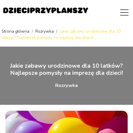
Strona główna
/
Rozrywka
/
Jakie zabawy urodzinowe dla 10
latków? Najlepsze pomysły na imprezę dla dzieci!
Jakie zabawy urodzinowe dla 10 latków?
Najlepsze pomysły na imprezę dla dzieci!
Rozrywka