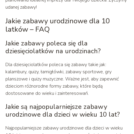
udanej zabawy!
Jakie zabawy urodzinowe dla 10
latków – FAQ
Jakie zabawy poleca się dla
dziesięciolatków na urodzinach?
Dla dziesięciolatków poleca się zabawy takie jak:
kalambury, quizy, łamigłówki, zabawy sportowe, gry
planszowe i quizy muzyczne. Ważne jest, aby zapewnić
dzieciom różnorodne formy zabawy, które będą
dostosowane do wieku i zainteresowań.
Jakie są najpopularniejsze zabawy
urodzinowe dla dzieci w wieku 10 lat?
Najpopularniejsze zabawy urodzinowe dla dzieci w wieku