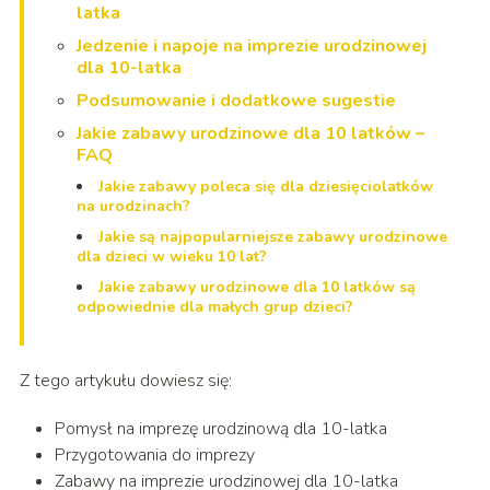
latka
Jedzenie i napoje na imprezie urodzinowej
dla 10-latka
Podsumowanie i dodatkowe sugestie
Jakie zabawy urodzinowe dla 10 latków –
FAQ
Jakie zabawy poleca się dla dziesięciolatków
na urodzinach?
Jakie są najpopularniejsze zabawy urodzinowe
dla dzieci w wieku 10 lat?
Jakie zabawy urodzinowe dla 10 latków są
odpowiednie dla małych grup dzieci?
Z tego artykułu dowiesz się:
Pomysł na imprezę urodzinową dla 10-latka
Przygotowania do imprezy
Zabawy na imprezie urodzinowej dla 10-latka