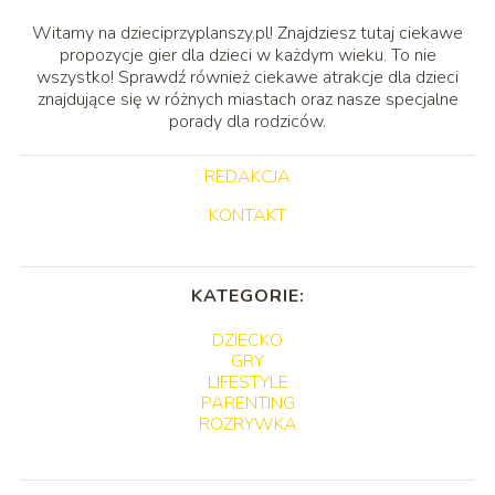
Witamy na dzieciprzyplanszy.pl! Znajdziesz tutaj ciekawe
propozycje gier dla dzieci w każdym wieku. To nie
wszystko! Sprawdź również ciekawe atrakcje dla dzieci
znajdujące się w różnych miastach oraz nasze specjalne
porady dla rodziców.
REDAKCJA
KONTAKT
KATEGORIE:
DZIECKO
GRY
LIFESTYLE
PARENTING
ROZRYWKA