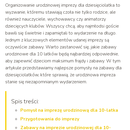
Organizowanie urodzinowej imprezy dla dziesięciolatka to
wyzwanie, któremu stawiają czoła nie tylko rodzice, ale
również nauczyciele, wychowawcy czy animatorzy
dziecięcych klubów. Wszyscy chcą, aby najmłodsi goście
bawili się świetnie i zapamiętali to wydarzenie na długo.
Jednym z kluczowych elementów udanej imprezy są
oczywiście zabawy. Warto zastanowić się, jakie zabawy
urodzinowe dla 10 latków będą najbardziej odpowiednie,
aby zapewnić dzieciom maksimum frajdy i zabawy. W tym
artykule przedstawiamy najlepsze pomysły na zabawy dla
dziesięciolatków, które sprawią, że urodzinowa impreza
stanie się niezapomnianym wydarzeniem.
Spis treści:
Pomysł na imprezę urodzinową dla 10-latka
Przygotowania do imprezy
Zabawy na imprezie urodzinowej dla 10-