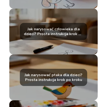
Jak narysować człowieka dla
dzieci? Prosta instrukcja krok po
kroku
Jak narysować ptaka dla dzieci?
Prosta instrukcja krok po kroku