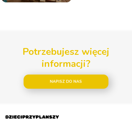
Potrzebujesz więcej
informacji?
NAPISZ DO NAS