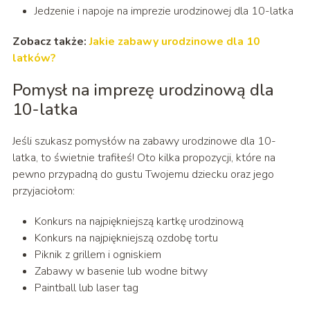
Jedzenie i napoje na imprezie urodzinowej dla 10-latka
Zobacz także:
Jakie zabawy urodzinowe dla 10
latków?
Pomysł na imprezę urodzinową dla
10-latka
Jeśli szukasz pomysłów na zabawy urodzinowe dla 10-
latka, to świetnie trafiłeś! Oto kilka propozycji, które na
pewno przypadną do gustu Twojemu dziecku oraz jego
przyjaciołom:
Konkurs na najpiękniejszą kartkę urodzinową
Konkurs na najpiękniejszą ozdobę tortu
Piknik z grillem i ogniskiem
Zabawy w basenie lub wodne bitwy
Paintball lub laser tag