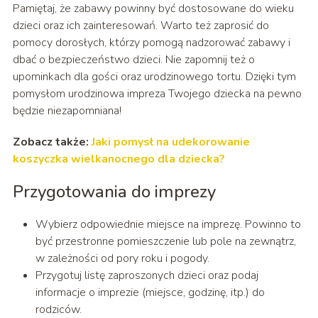
Pamiętaj, że zabawy powinny być dostosowane do wieku
dzieci oraz ich zainteresowań. Warto też zaprosić do
pomocy dorosłych, którzy pomogą nadzorować zabawy i
dbać o bezpieczeństwo dzieci. Nie zapomnij też o
upominkach dla gości oraz urodzinowego tortu. Dzięki tym
pomysłom urodzinowa impreza Twojego dziecka na pewno
będzie niezapomniana!
Zobacz także:
Jaki pomysł na udekorowanie
koszyczka wielkanocnego dla dziecka?
Przygotowania do imprezy
Wybierz odpowiednie miejsce na imprezę. Powinno to
być przestronne pomieszczenie lub pole na zewnątrz,
w zależności od pory roku i pogody.
Przygotuj listę zaproszonych dzieci oraz podaj
informacje o imprezie (miejsce, godzinę, itp.) do
rodziców.