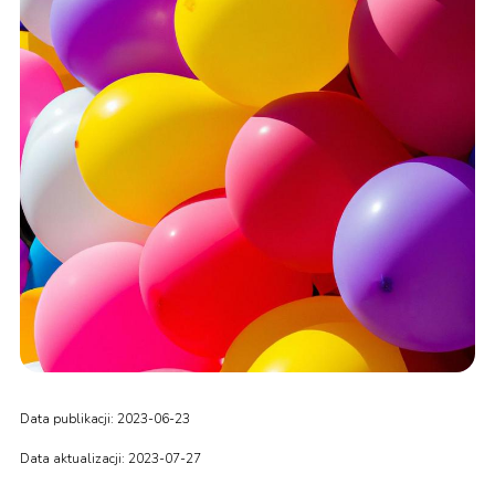
Data publikacji: 2023-06-23
Data aktualizacji: 2023-07-27