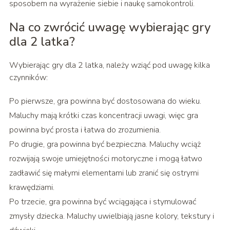
sposobem na wyrażenie siebie i naukę samokontroli.
Na co zwrócić uwagę wybierając gry
dla 2 latka?
Wybierając gry dla 2 latka, należy wziąć pod uwagę kilka
czynników:
Po pierwsze, gra powinna być dostosowana do wieku.
Maluchy mają krótki czas koncentracji uwagi, więc gra
powinna być prosta i łatwa do zrozumienia.
Po drugie, gra powinna być bezpieczna. Maluchy wciąż
rozwijają swoje umiejętności motoryczne i mogą łatwo
zadławić się małymi elementami lub zranić się ostrymi
krawędziami.
Po trzecie, gra powinna być wciągająca i stymulować
zmysły dziecka. Maluchy uwielbiają jasne kolory, tekstury i