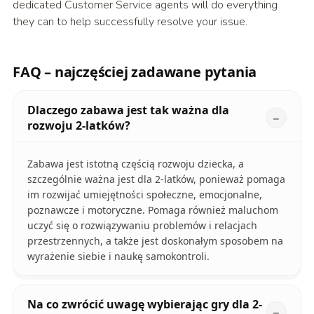
dedicated Customer Service agents will do everything
they can to help successfully resolve your issue.
FAQ – najczęściej zadawane pytania
Dlaczego zabawa jest tak ważna dla
rozwoju 2-latków?
Zabawa jest istotną częścią rozwoju dziecka, a
szczególnie ważna jest dla 2-latków, ponieważ pomaga
im rozwijać umiejętności społeczne, emocjonalne,
poznawcze i motoryczne. Pomaga również maluchom
uczyć się o rozwiązywaniu problemów i relacjach
przestrzennych, a także jest doskonałym sposobem na
wyrażenie siebie i naukę samokontroli.
Na co zwrócić uwagę wybierając gry dla 2-