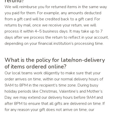
refund?
We will reimburse you for returned items in the same way
you paid for them. For example, any amounts deducted
from a gift card will be credited back to a gift card. For
returns by mail, once we receive your return, we will
process it within 4–5 business days. It may take up to 7
days after we process the return to reflect in your account,
depending on your financial institution’s processing time.
What is the policy for late/non-delivery
of items ordered online?
Our local teams work diligently to make sure that your
order arrives on time, within our normal delivery hours of
9AM to 8PM in the recipient’s time zone. During busy
holiday periods like Christmas, Valentine’s and Mother’s
Day, we may extend our delivery hours before 9AM and
after 8PM to ensure that all gifts are delivered on time. If
for any reason your gift does not arrive on time, our