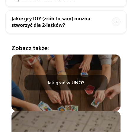
Jakie gry DIY (zrób to sam) można
stworzyć dla 2-latków?
Zobacz także:
Jak grać w UNO?