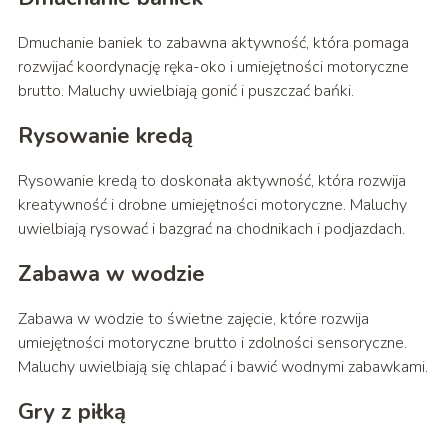
Dmuchanie baniek to zabawna aktywność, która pomaga
rozwijać koordynację ręka-oko i umiejętności motoryczne
brutto. Maluchy uwielbiają gonić i puszczać bańki.
Rysowanie kredą
Rysowanie kredą to doskonała aktywność, która rozwija
kreatywność i drobne umiejętności motoryczne. Maluchy
uwielbiają rysować i bazgrać na chodnikach i podjazdach.
Zabawa w wodzie
Zabawa w wodzie to świetne zajęcie, które rozwija
umiejętności motoryczne brutto i zdolności sensoryczne.
Maluchy uwielbiają się chlapać i bawić wodnymi zabawkami.
Gry z piłką