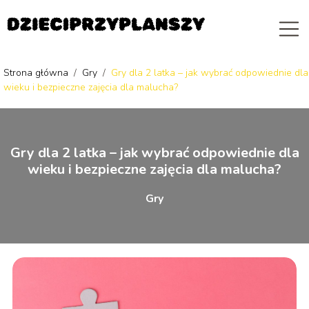
Strona główna
/
Gry
/
Gry dla 2 latka – jak wybrać odpowiednie dla
wieku i bezpieczne zajęcia dla malucha?
Gry dla 2 latka – jak wybrać odpowiednie dla
wieku i bezpieczne zajęcia dla malucha?
Gry