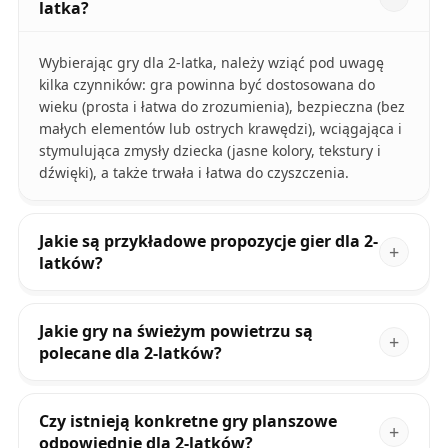
latka?
Wybierając gry dla 2-latka, należy wziąć pod uwagę
kilka czynników: gra powinna być dostosowana do
wieku (prosta i łatwa do zrozumienia), bezpieczna (bez
małych elementów lub ostrych krawędzi), wciągająca i
stymulująca zmysły dziecka (jasne kolory, tekstury i
dźwięki), a także trwała i łatwa do czyszczenia.
Jakie są przykładowe propozycje gier dla 2-
latków?
Jakie gry na świeżym powietrzu są
polecane dla 2-latków?
Czy istnieją konkretne gry planszowe
odpowiednie dla 2-latków?