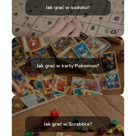
Jak grać w sudoku?
Jak grać w karty Pokemon?
Jak grać w Scrabble?