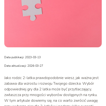
Data publikacji: 2023-03-13
Data aktualizacji: 2026-03-27
Jako rodzic 2-latka prawdopodobnie wiesz, jak ważna jest
zabawa dla wzrostu i rozwoju Twojego dziecka. Wybór
odpowiedniej gry dla 2 latka może być przytłaczający,
zwłaszcza przy mnogości wyborów dostępnych na rynku.
W tym artykule dowiemy się, na co warto zwrócić uwagę