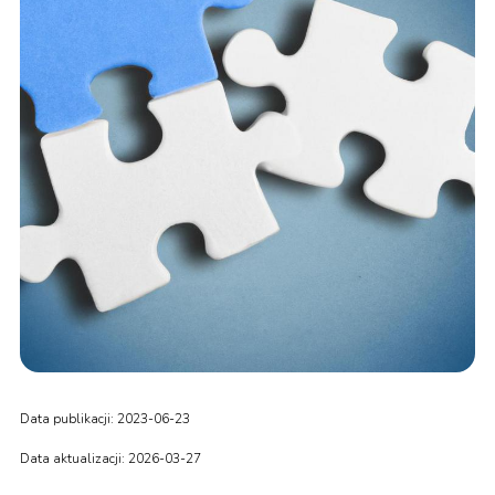
Data publikacji: 2023-06-23
Data aktualizacji: 2026-03-27