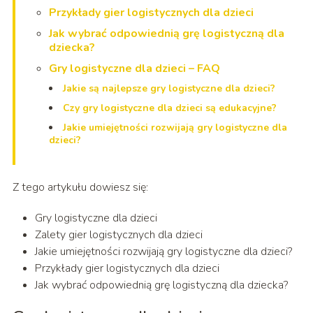
Przykłady gier logistycznych dla dzieci
Jak wybrać odpowiednią grę logistyczną dla
dziecka?
Gry logistyczne dla dzieci – FAQ
Jakie są najlepsze gry logistyczne dla dzieci?
Czy gry logistyczne dla dzieci są edukacyjne?
Jakie umiejętności rozwijają gry logistyczne dla
dzieci?
Z tego artykułu dowiesz się:
Gry logistyczne dla dzieci
Zalety gier logistycznych dla dzieci
Jakie umiejętności rozwijają gry logistyczne dla dzieci?
Przykłady gier logistycznych dla dzieci
Jak wybrać odpowiednią grę logistyczną dla dziecka?