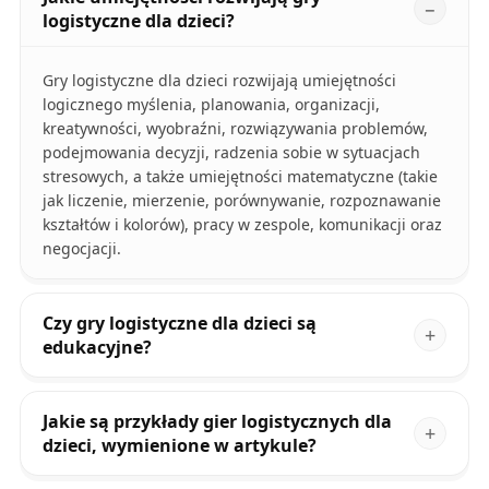
logistyczne dla dzieci?
Gry logistyczne dla dzieci rozwijają umiejętności
logicznego myślenia, planowania, organizacji,
kreatywności, wyobraźni, rozwiązywania problemów,
podejmowania decyzji, radzenia sobie w sytuacjach
stresowych, a także umiejętności matematyczne (takie
jak liczenie, mierzenie, porównywanie, rozpoznawanie
kształtów i kolorów), pracy w zespole, komunikacji oraz
negocjacji.
Czy gry logistyczne dla dzieci są
edukacyjne?
Jakie są przykłady gier logistycznych dla
dzieci, wymienione w artykule?