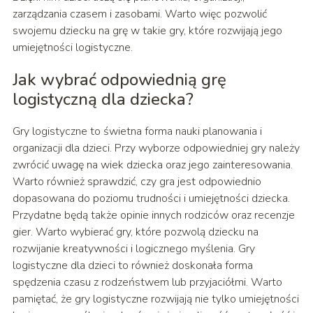
zarządzania czasem i zasobami. Warto więc pozwolić
swojemu dziecku na grę w takie gry, które rozwijają jego
umiejętności logistyczne.
Jak wybrać odpowiednią grę
logistyczną dla dziecka?
Gry logistyczne to świetna forma nauki planowania i
organizacji dla dzieci. Przy wyborze odpowiedniej gry należy
zwrócić uwagę na wiek dziecka oraz jego zainteresowania.
Warto również sprawdzić, czy gra jest odpowiednio
dopasowana do poziomu trudności i umiejętności dziecka.
Przydatne będą także opinie innych rodziców oraz recenzje
gier. Warto wybierać gry, które pozwolą dziecku na
rozwijanie kreatywności i logicznego myślenia. Gry
logistyczne dla dzieci to również doskonała forma
spędzenia czasu z rodzeństwem lub przyjaciółmi. Warto
pamiętać, że gry logistyczne rozwijają nie tylko umiejętności