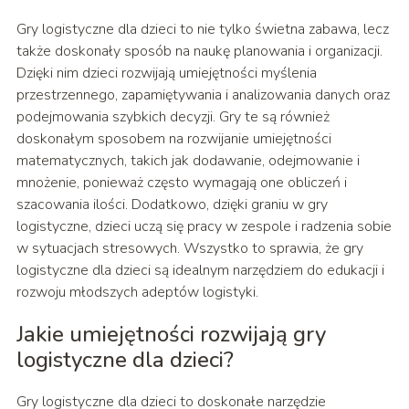
Gry logistyczne dla dzieci to nie tylko świetna zabawa, lecz
także doskonały sposób na naukę planowania i organizacji.
Dzięki nim dzieci rozwijają umiejętności myślenia
przestrzennego, zapamiętywania i analizowania danych oraz
podejmowania szybkich decyzji. Gry te są również
doskonałym sposobem na rozwijanie umiejętności
matematycznych, takich jak dodawanie, odejmowanie i
mnożenie, ponieważ często wymagają one obliczeń i
szacowania ilości. Dodatkowo, dzięki graniu w gry
logistyczne, dzieci uczą się pracy w zespole i radzenia sobie
w sytuacjach stresowych. Wszystko to sprawia, że gry
logistyczne dla dzieci są idealnym narzędziem do edukacji i
rozwoju młodszych adeptów logistyki.
Jakie umiejętności rozwijają gry
logistyczne dla dzieci?
Gry logistyczne dla dzieci to doskonałe narzędzie