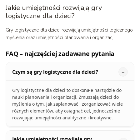
Jakie umiejętności rozwijają gry
logistyczne dla dzieci?
Gry logistyczne dla dzieci rozwijają umiejętności logicznego
myślenia oraz umiejętności planowania i organizacji.
FAQ – najczęściej zadawane pytania
Czym są gry logistyczne dla dzieci?
Gry logistyczne dla dzieci to doskonałe narzędzie do
nauki planowania i organizacji. Zmuszają dzieci do
myślenia o tym, jak zaplanować i zorganizować wiele
różnych elementów, aby osiągnąć cel, jednocześnie
rozwijając umiejętności analityczne i kreatywne.
Jakie umiejętności rozwijają gry