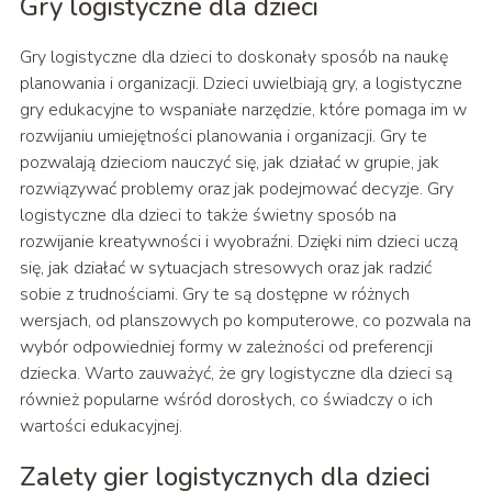
Gry logistyczne dla dzieci
Gry logistyczne dla dzieci to doskonały sposób na naukę
planowania i organizacji. Dzieci uwielbiają gry, a logistyczne
gry edukacyjne to wspaniałe narzędzie, które pomaga im w
rozwijaniu umiejętności planowania i organizacji. Gry te
pozwalają dzieciom nauczyć się, jak działać w grupie, jak
rozwiązywać problemy oraz jak podejmować decyzje. Gry
logistyczne dla dzieci to także świetny sposób na
rozwijanie kreatywności i wyobraźni. Dzięki nim dzieci uczą
się, jak działać w sytuacjach stresowych oraz jak radzić
sobie z trudnościami. Gry te są dostępne w różnych
wersjach, od planszowych po komputerowe, co pozwala na
wybór odpowiedniej formy w zależności od preferencji
dziecka. Warto zauważyć, że gry logistyczne dla dzieci są
również popularne wśród dorosłych, co świadczy o ich
wartości edukacyjnej.
Zalety gier logistycznych dla dzieci