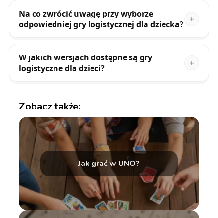
Na co zwrócić uwagę przy wyborze
odpowiedniej gry logistycznej dla dziecka?
W jakich wersjach dostępne są gry
logistyczne dla dzieci?
Zobacz także:
Jak grać w UNO?