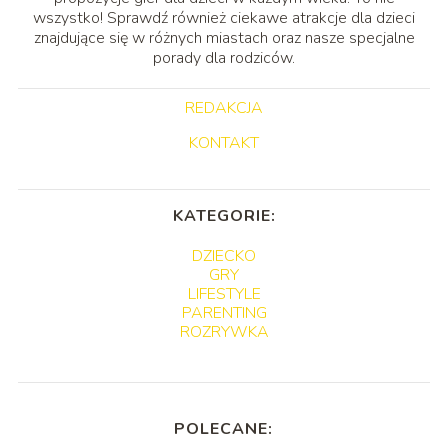
wszystko! Sprawdź również ciekawe atrakcje dla dzieci
znajdujące się w różnych miastach oraz nasze specjalne
porady dla rodziców.
REDAKCJA
KONTAKT
KATEGORIE:
DZIECKO
GRY
LIFESTYLE
PARENTING
ROZRYWKA
POLECANE: