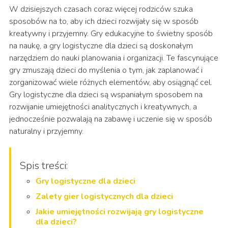
W dzisiejszych czasach coraz więcej rodziców szuka
sposobów na to, aby ich dzieci rozwijały się w sposób
kreatywny i przyjemny. Gry edukacyjne to świetny sposób
na naukę, a gry logistyczne dla dzieci są doskonałym
narzędziem do nauki planowania i organizacji. Te fascynujące
gry zmuszają dzieci do myślenia o tym, jak zaplanować i
zorganizować wiele różnych elementów, aby osiągnąć cel.
Gry logistyczne dla dzieci są wspaniałym sposobem na
rozwijanie umiejętności analitycznych i kreatywnych, a
jednocześnie pozwalają na zabawę i uczenie się w sposób
naturalny i przyjemny.
Spis treści:
Gry logistyczne dla dzieci
Zalety gier logistycznych dla dzieci
Jakie umiejętności rozwijają gry logistyczne
dla dzieci?