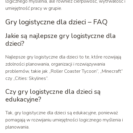
logicznego myślenia, ale również cierpliwość, wytrwałość i
umiejętność pracy w grupie.
Gry logistyczne dla dzieci – FAQ
Jakie są najlepsze gry logistyczne dla
dzieci?
Najlepsze gry logistyczne dla dzieci to te, które rozwijają
zdolności planowania, organizacji i rozwiązywania
problemów, takie jak „Roller Coaster Tycoon”, „Minecraft”
czy „Cities: Skylines”.
Czy gry logistyczne dla dzieci są
edukacyjne?
Tak, gry logistyczne dla dzieci są edukacyjne, ponieważ
pomagają w rozwijaniu umiejętności logicznego myślenia i
planowania.