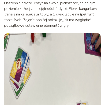
Następnie należy ułożyć na swojej planszetce, na drugim
poziomie każdej z umiejętności, 4 dyski. Pionki kangurków
trafiają na kafelek startowy, a 1 dysk ląduje na (pełnym)
torze życia. Zdjęcie poniżej pokazuje, jak ma wyglądać
początkowe ustawienie elementów gry.