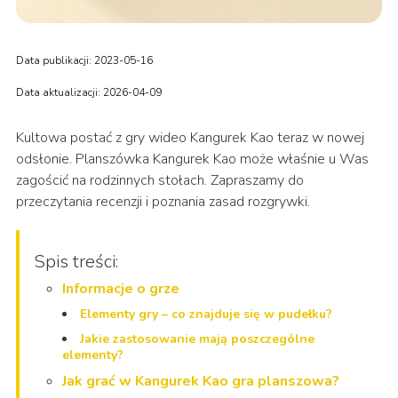
Data publikacji: 2023-05-16
Data aktualizacji: 2026-04-09
Kultowa postać z gry wideo Kangurek Kao teraz w nowej
odsłonie. Planszówka Kangurek Kao może właśnie u Was
zagościć na rodzinnych stołach. Zapraszamy do
przeczytania recenzji i poznania zasad rozgrywki.
Spis treści:
Informacje o grze
Elementy gry – co znajduje się w pudełku?
Jakie zastosowanie mają poszczególne
elementy?
Jak grać w Kangurek Kao gra planszowa?