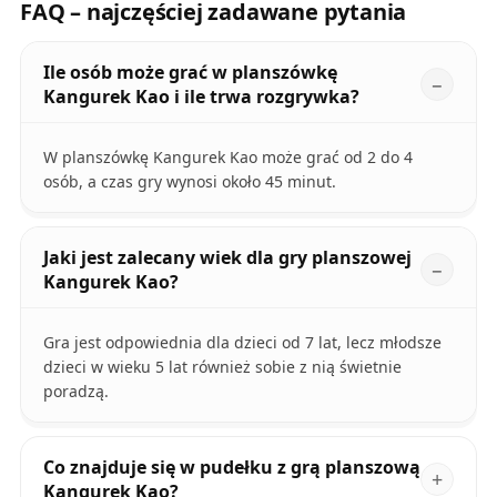
FAQ – najczęściej zadawane pytania
Ile osób może grać w planszówkę
Kangurek Kao i ile trwa rozgrywka?
W planszówkę Kangurek Kao może grać od 2 do 4
osób, a czas gry wynosi około 45 minut.
Jaki jest zalecany wiek dla gry planszowej
Kangurek Kao?
Gra jest odpowiednia dla dzieci od 7 lat, lecz młodsze
dzieci w wieku 5 lat również sobie z nią świetnie
poradzą.
Co znajduje się w pudełku z grą planszową
Kangurek Kao?