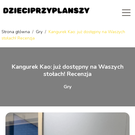
Strona główna
/
Gry
/
Kangurek Kao: już dostępny na Waszych
stołach! Recenzja
Kangurek Kao: już dostępny na Waszych
stołach! Recenzja
Gry