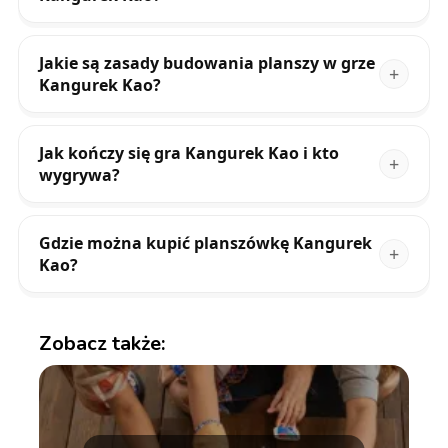
Jakie są zasady budowania planszy w grze
Kangurek Kao?
Jak kończy się gra Kangurek Kao i kto
wygrywa?
Gdzie można kupić planszówkę Kangurek
Kao?
Zobacz także: