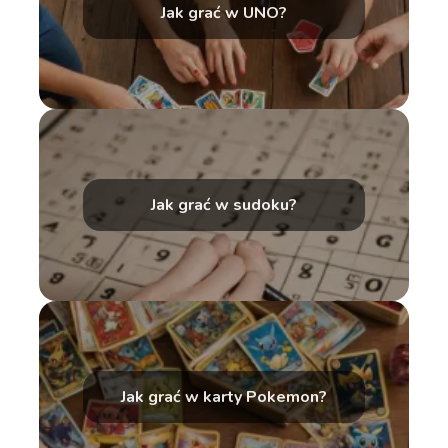
Jak grać w UNO?
Jak grać w sudoku?
Jak grać w karty Pokemon?