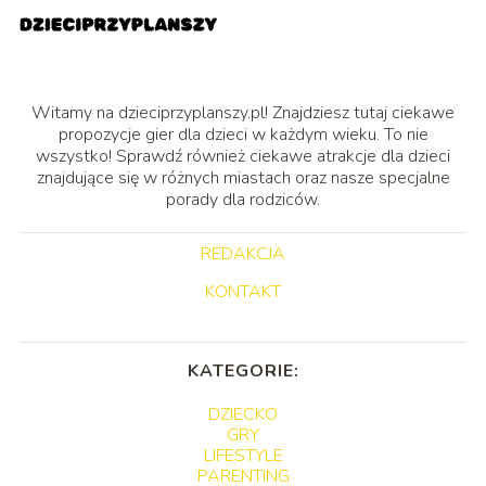
Witamy na dzieciprzyplanszy.pl! Znajdziesz tutaj ciekawe
propozycje gier dla dzieci w każdym wieku. To nie
wszystko! Sprawdź również ciekawe atrakcje dla dzieci
znajdujące się w różnych miastach oraz nasze specjalne
porady dla rodziców.
REDAKCJA
KONTAKT
KATEGORIE:
DZIECKO
GRY
LIFESTYLE
PARENTING