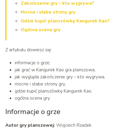
Zakończenie gry – kto wygrywa?
Mocne i słabe strony gry
Gdzie kupić planszówkę Kangurek Kao?
Ogólna ocena gry
Z artykułu dowiesz się:
informacje o grze,
jak grać w Kangurek Kao gra planszowa,
jak wygląda zakończenie gry – kto wygrywa,
mocne i słabe strony gry,
gdzie kupić planszówkę Kangurek Kao,
ogólna ocena gry.
Informacje o grze
Autor gry planszowej:
Wojciech Rzadek