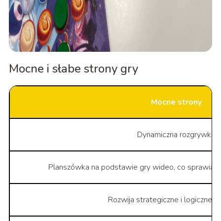
Mocne i słabe strony gry
Mocne strony
Dynamiczna rozgrywka
Planszówka na podstawie gry wideo, co sprawia, że
Rozwija strategiczne i logiczne m