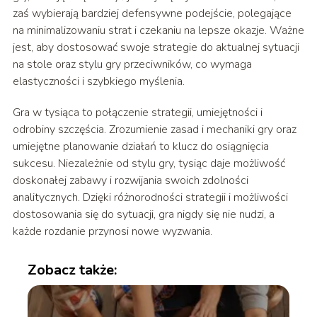
zaś wybierają bardziej defensywne podejście, polegające
na minimalizowaniu strat i czekaniu na lepsze okazje. Ważne
jest, aby dostosować swoje strategie do aktualnej sytuacji
na stole oraz stylu gry przeciwników, co wymaga
elastyczności i szybkiego myślenia.
Gra w tysiąca to połączenie strategii, umiejętności i
odrobiny szczęścia. Zrozumienie zasad i mechaniki gry oraz
umiejętne planowanie działań to klucz do osiągnięcia
sukcesu. Niezależnie od stylu gry, tysiąc daje możliwość
doskonałej zabawy i rozwijania swoich zdolności
analitycznych. Dzięki różnorodności strategii i możliwości
dostosowania się do sytuacji, gra nigdy się nie nudzi, a
każde rozdanie przynosi nowe wyzwania.
Zobacz także: