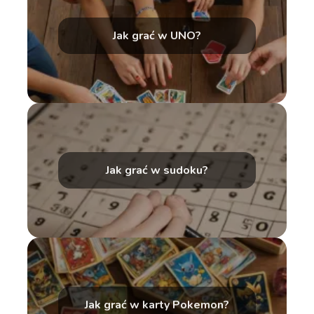
Jak grać w UNO?
Jak grać w sudoku?
Jak grać w karty Pokemon?