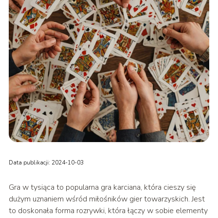
Data publikacji: 2024-10-03
Gra w tysiąca to popularna gra karciana, która cieszy się
dużym uznaniem wśród miłośników gier towarzyskich. Jest
to doskonała forma rozrywki, która łączy w sobie elementy