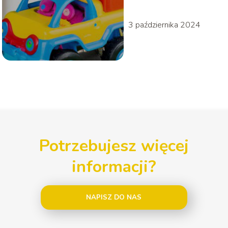
3 października 2024
Potrzebujesz więcej
informacji?
NAPISZ DO NAS