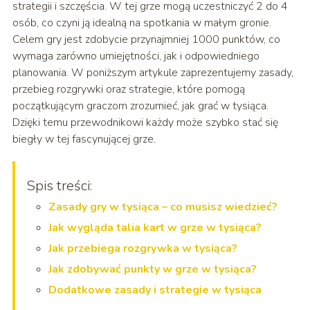
strategii i szczęścia. W tej grze mogą uczestniczyć 2 do 4
osób, co czyni ją idealną na spotkania w małym gronie.
Celem gry jest zdobycie przynajmniej 1000 punktów, co
wymaga zarówno umiejętności, jak i odpowiedniego
planowania. W poniższym artykule zaprezentujemy zasady,
przebieg rozgrywki oraz strategie, które pomogą
początkującym graczom zrozumieć, jak grać w tysiąca.
Dzięki temu przewodnikowi każdy może szybko stać się
biegły w tej fascynującej grze.
Spis treści:
Zasady gry w tysiąca – co musisz wiedzieć?
Jak wygląda talia kart w grze w tysiąca?
Jak przebiega rozgrywka w tysiąca?
Jak zdobywać punkty w grze w tysiąca?
Dodatkowe zasady i strategie w tysiąca