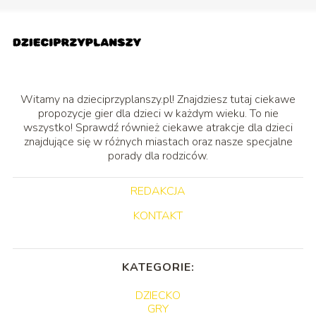
Witamy na dzieciprzyplanszy.pl! Znajdziesz tutaj ciekawe
propozycje gier dla dzieci w każdym wieku. To nie
wszystko! Sprawdź również ciekawe atrakcje dla dzieci
znajdujące się w różnych miastach oraz nasze specjalne
porady dla rodziców.
REDAKCJA
KONTAKT
KATEGORIE:
DZIECKO
GRY