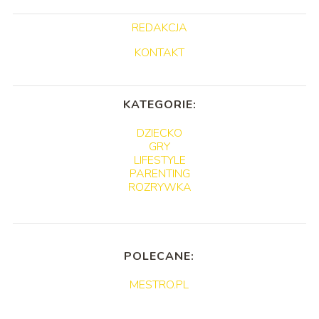
REDAKCJA
KONTAKT
KATEGORIE:
DZIECKO
GRY
LIFESTYLE
PARENTING
ROZRYWKA
POLECANE:
MESTRO.PL