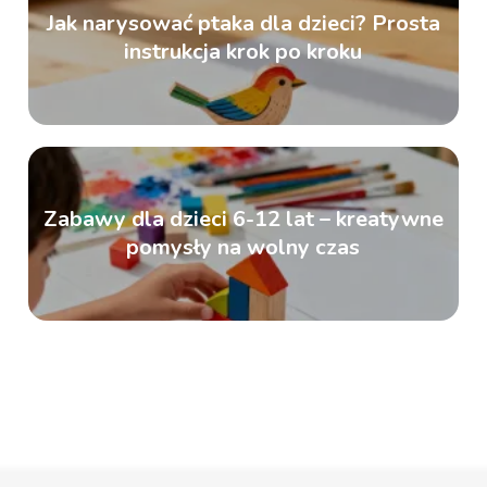
Jak narysować ptaka dla dzieci? Prosta
instrukcja krok po kroku
Zabawy dla dzieci 6-12 lat – kreatywne
pomysły na wolny czas