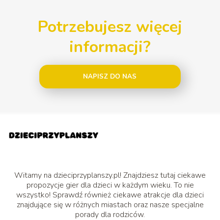
Potrzebujesz więcej
informacji?
NAPISZ DO NAS
Witamy na dzieciprzyplanszy.pl! Znajdziesz tutaj ciekawe
propozycje gier dla dzieci w każdym wieku. To nie
wszystko! Sprawdź również ciekawe atrakcje dla dzieci
znajdujące się w różnych miastach oraz nasze specjalne
porady dla rodziców.