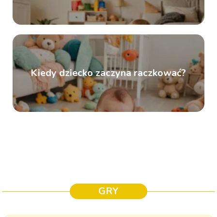
Kiedy dziecko zaczyna raczkować?
GRY