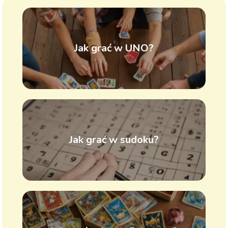
Jak grać w UNO?
Jak grać w sudoku?