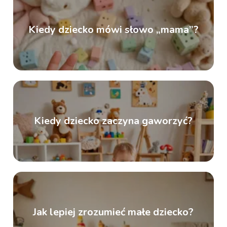
Kiedy dziecko mówi słowo „mama”?
Kiedy dziecko zaczyna gaworzyć?
Jak lepiej zrozumieć małe dziecko?