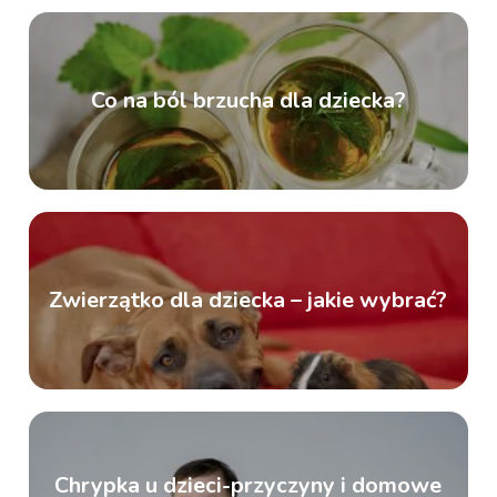
Co na ból brzucha dla dziecka?
Zwierzątko dla dziecka – jakie wybrać?
Chrypka u dzieci-przyczyny i domowe