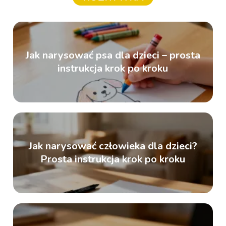
Jak narysować psa dla dzieci – prosta
instrukcja krok po kroku
Jak narysować człowieka dla dzieci?
Prosta instrukcja krok po kroku